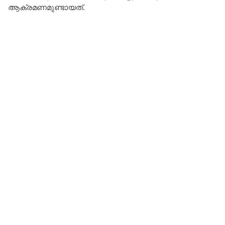
ആക്രമണമുണ്ടായത്.