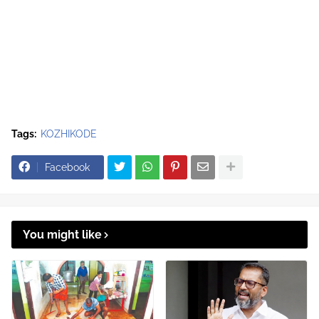
Tags:
KOZHIKODE
Facebook
You might like