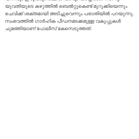
യുവതിയുടെ കഴുത്തില്‍ ബെല്‍റ്റുകെണ്ട് മുറുക്കിയെന്നും
ചെവിക്ക് ശക്തമായി അടിച്ചുവെന്നും പരാതിയില്‍ പറയുന്നു.
സംഭവത്തില്‍ ഗാര്‍ഹിക പീഡനമടക്കമുള്ള വകുപ്പുകള്‍
ചുമത്തിയാണ് പോലീസ് കേസെടുത്തത്.