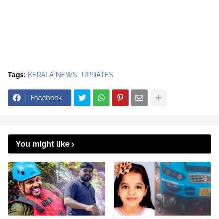
Tags:
KERALA NEWS
UPDATES
Facebook
You might like