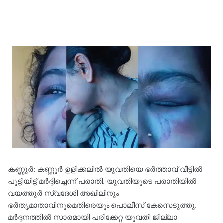
കണ്ണൂര്‍: കണ്ണൂര്‍ ഉളിക്കലില്‍ യുവതിയെ ഭര്‍ത്താവ് വീട്ടില്‍
പൂട്ടിയിട്ട് മര്‍ദ്ദിച്ചെന്ന് പരാതി. യുവതിയുടെ പരാതിയിൽ
വയത്തൂര്‍ സ്വദേശി അഖിലിനും
ഭര്‍തൃമാതാവിനുമെതിരെയും പൊലീസ് കേസെടുത്തു.
മര്‍ദ്ദനത്തില്‍ സാരമായി പരിക്കേറ്റ യുവതി ജില്ലാ