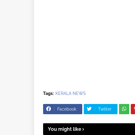
Tags:
KERALA NEWS
Facebook
Twitter
You might like