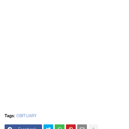
Tags:
OBITUARY