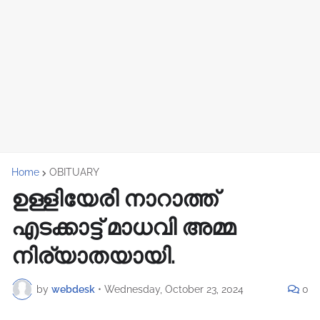
Home
OBITUARY
ഉള്ളിയേരി നാറാത്ത്
എടക്കാട്ട് മാധവി അമ്മ
നിര്യാതയായി.
by
webdesk
•
Wednesday, October 23, 2024
0